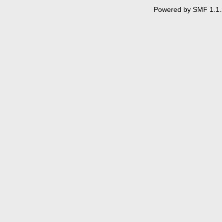
Powered by SMF 1.1.