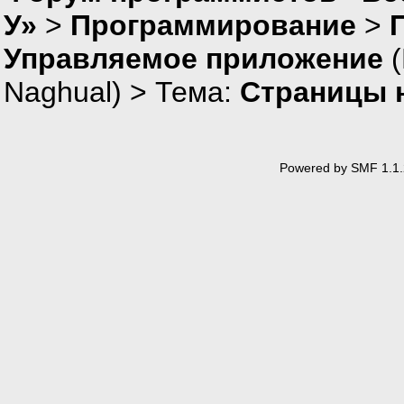
У»
>
Программирование
>
Управляемое приложение
(
Naghual
) > Тема:
Страницы 
Powered by SMF 1.1.