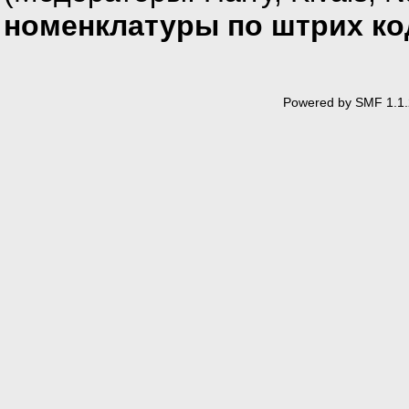
номенклатуры по штрих ко
Powered by SMF 1.1.