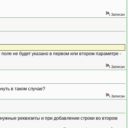
Записан
 поле не будет указано в первом или втором параметре -
Записан
рнуть в таком случае?
Записан
нужные реквизиты и при добавлении строки во втором