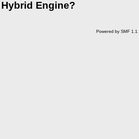
Hybrid Engine?
Powered by SMF 1.1.