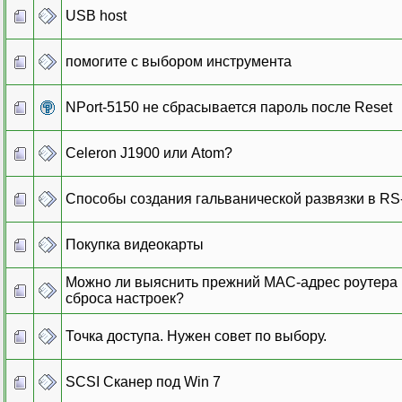
USB host
помогите с выбором инструмента
NPort-5150 не сбрасывается пароль после Reset
Celeron J1900 или Atom?
Способы создания гальванической развязки в RS
Покупка видеокарты
Можно ли выяснить прежний MAC-адрес роутера
сброса настроек?
Точка доступа. Нужен совет по выбору.
SCSI Сканер под Win 7