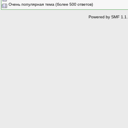
Очень популярная тема (более 500 ответов)
Powered by SMF 1.1.