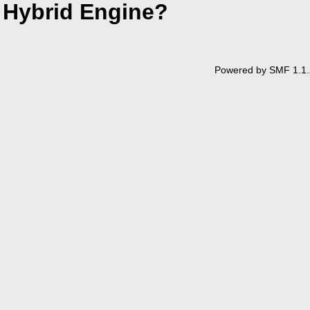
Hybrid Engine?
Powered by SMF 1.1.