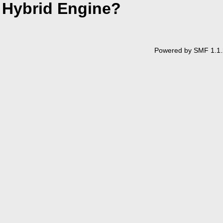
Hybrid Engine?
Powered by SMF 1.1.