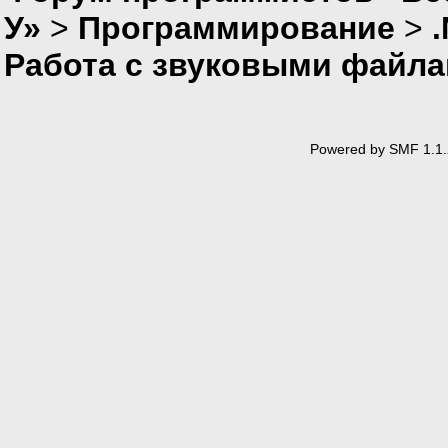
У»
>
Программирование
>
Работа с звуковыми файла
Powered by SMF 1.1.