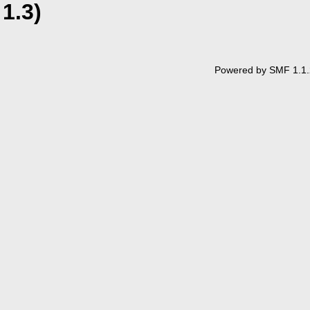
1.3)
Powered by SMF 1.1.