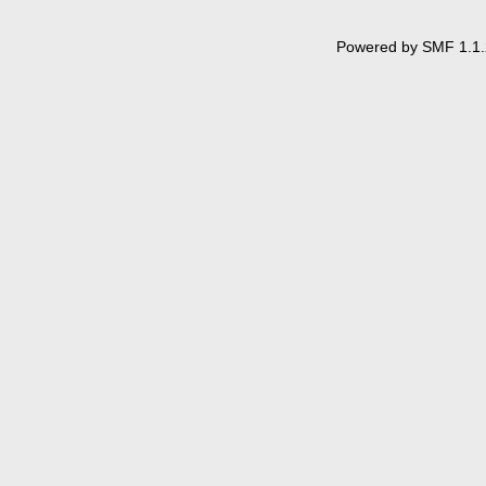
Powered by SMF 1.1.