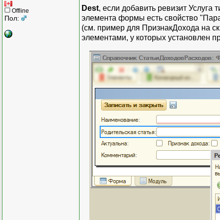
Dest
, если добавить ревизит Услуга 
Offline
элемента формы есть свойство "Пара
Пол:
(см. пример для ПризнакДохода на ск
элементами, у которых установлен пр