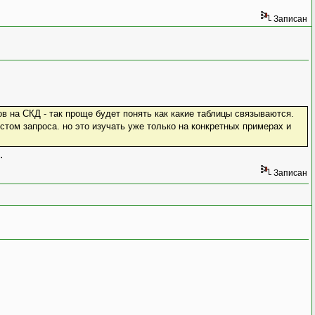
Записан
в на СКД - так проще будет понять как какие таблицы связываются.
стом запроса. но это изучать уже только на конкретных примерах и
.
Записан