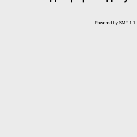
Powered by SMF 1.1.