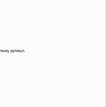
онку артикул.