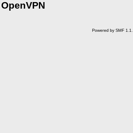
OpenVPN
Powered by SMF 1.1.