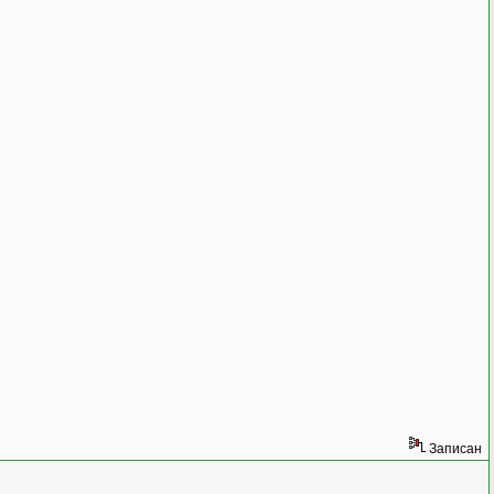
Записан