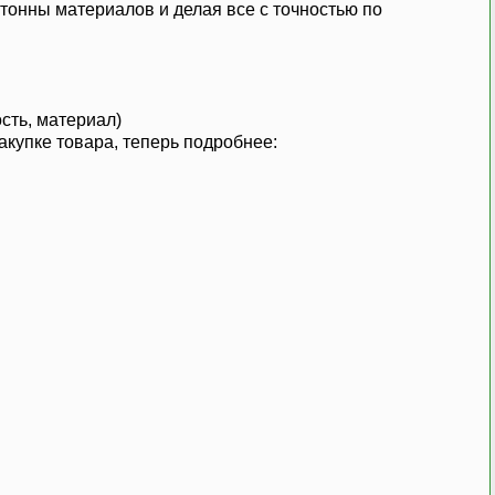
 тонны материалов и делая все с точностью по
сть, материал)
акупке товара, теперь подробнее: