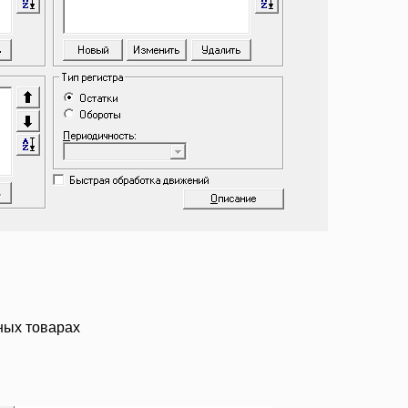
ных товарах