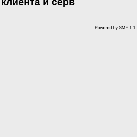
клиента и серв
Powered by SMF 1.1.