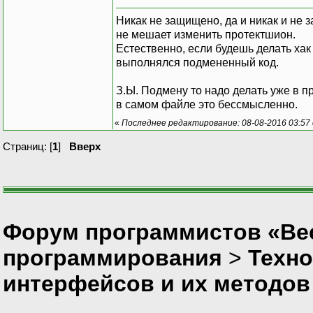
Никак не защищено, да и никак и не 
не мешает изменить протектшион.
Естественно, если будешь делать хак 
выполнялся подмененный код.
З.Ы. Подмену то надо делать уже в пр
в самом файле это бессмысленно.
«
Последнее редактирование: 08-08-2016 03:57 
Страниц: [
1
]
Вверх
Форум программистов «Вес
программирования
>
Техно
интерфейсов и их методов