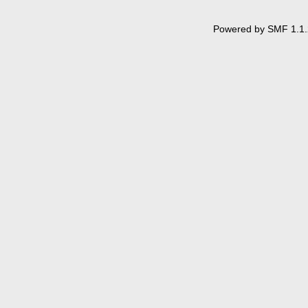
Powered by SMF 1.1.