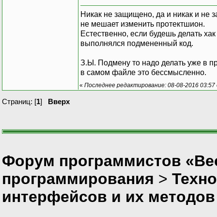
Никак не защищено, да и никак и не 
не мешает изменить протектшион.
Естественно, если будешь делать хак 
выполнялся подмененный код.
З.Ы. Подмену то надо делать уже в пр
в самом файле это бессмысленно.
«
Последнее редактирование: 08-08-2016 03:57 
Страниц: [
1
]
Вверх
Форум программистов «Вес
программирования
>
Техно
интерфейсов и их методов