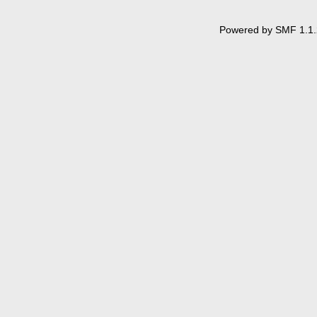
Powered by SMF 1.1.