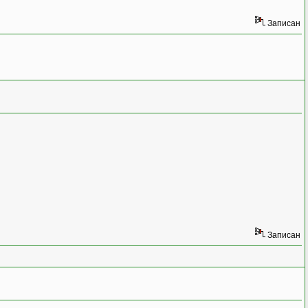
Записан
Записан