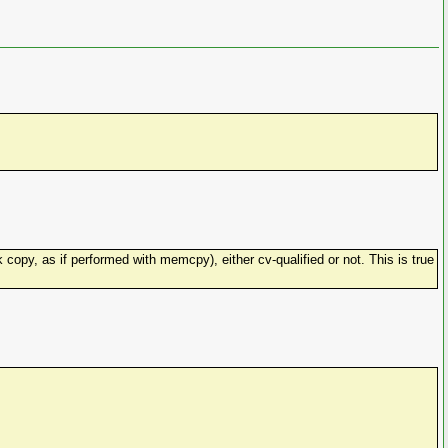
 copy, as if performed with memcpy), either cv-qualified or not. This is true