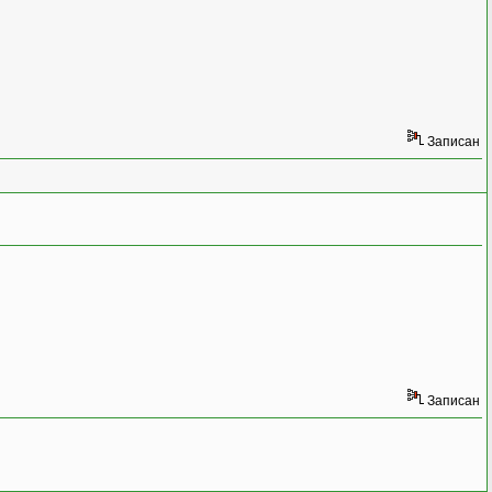
Записан
Записан