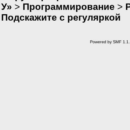
У»
>
Программирование
>
P
Подскажите с регуляркой
Powered by SMF 1.1.