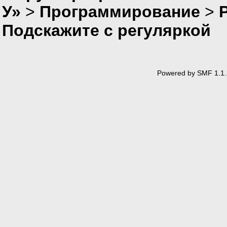
У»
>
Программирование
>
P
Подскажите с регуляркой
Powered by SMF 1.1.