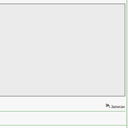
Записан