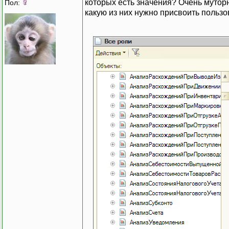
которых есть значения? Очень муторн
Пол:
какую из них нужно присвоить пользо