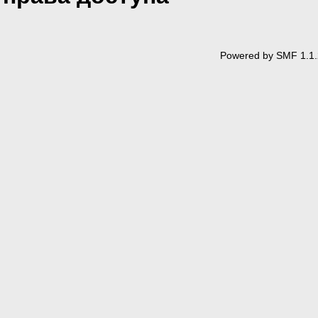
Powered by SMF 1.1.