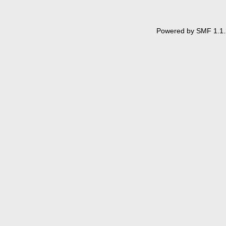
Powered by SMF 1.1.