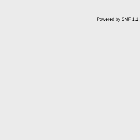
Powered by SMF 1.1.