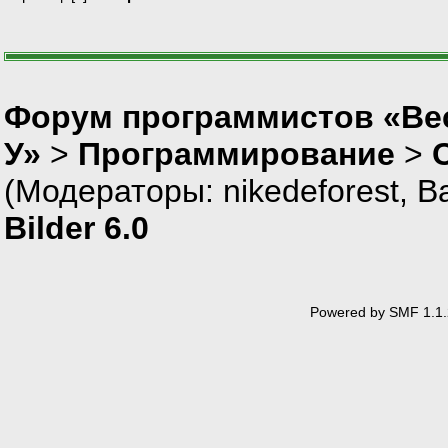
Форум программистов «Ве
У»
>
Программирование
>
(Модераторы:
nikedeforest
,
В
Bilder 6.0
Powered by SMF 1.1.