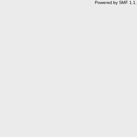
Powered by SMF 1.1.