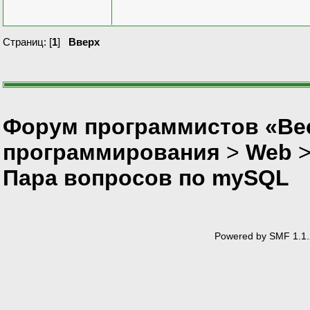
Страниц: [
1
]
Вверх
Форум программистов «Вес
программирования
>
Web
Пара вопросов по mySQL
Powered by SMF 1.1.