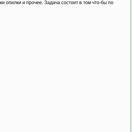
зки опилки и прочее. Задача состоит в том что-бы по