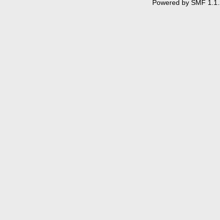
Powered by SMF 1.1.