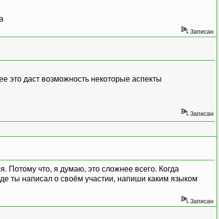
Записан
лее это даст возможность некоторые аспекты
Записан
. Потому что, я думаю, это сложнее всего. Когда
где ты написал о своём участии, напиши каким языком
Записан