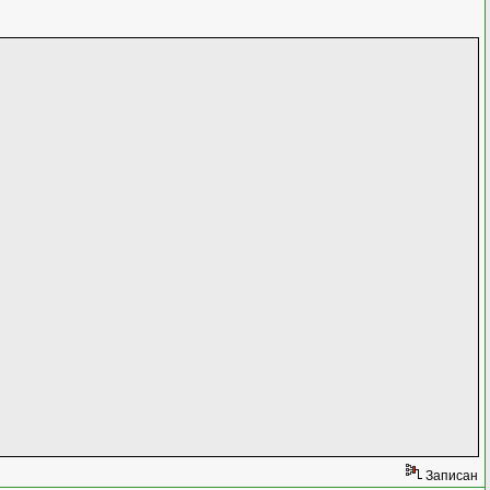
Записан