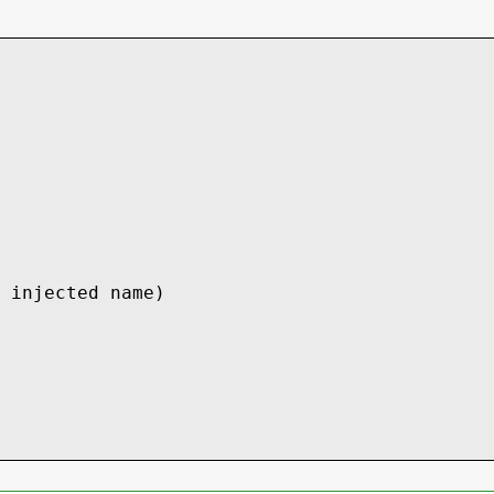
injected name)