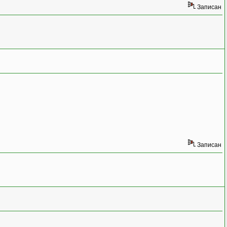
Записан
Записан