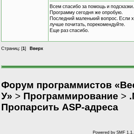
Всем спасибо за помощь и подсказки.
Программу сегодня же опробую.
Последний маленький вопрос. Если хо
лучше почитать, порекомендуйте.
Еще раз спасибо.
Страниц: [
1
]
Вверх
Форум программистов «Ве
У»
>
Программирование
>
Пропарсить ASP-адреса
Powered by SMF 1.1.