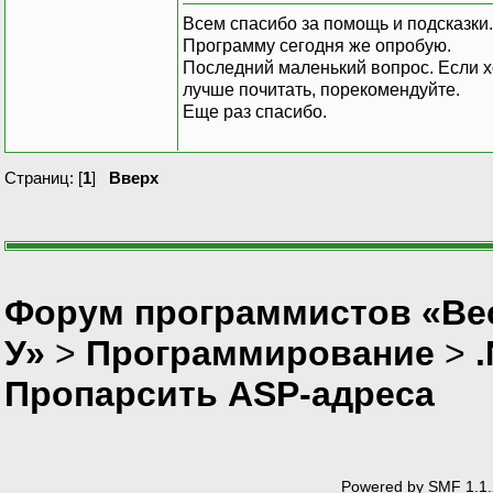
Всем спасибо за помощь и подсказки.
Программу сегодня же опробую.
Последний маленький вопрос. Если хо
лучше почитать, порекомендуйте.
Еще раз спасибо.
Страниц: [
1
]
Вверх
Форум программистов «Ве
У»
>
Программирование
>
Пропарсить ASP-адреса
Powered by SMF 1.1.