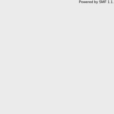
Powered by SMF 1.1.