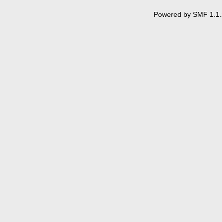
Powered by SMF 1.1.