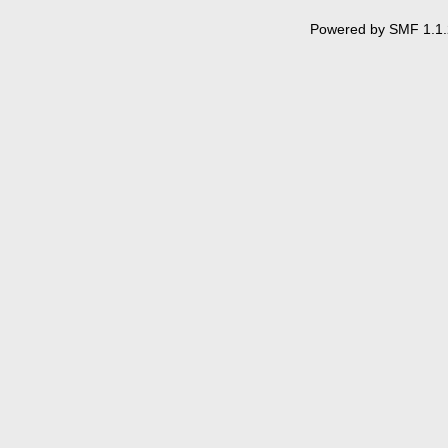
Powered by SMF 1.1.