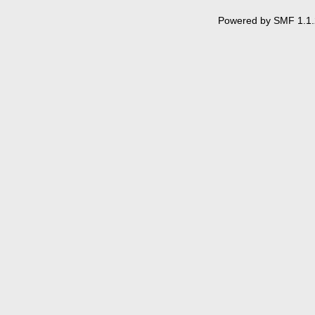
Powered by SMF 1.1.