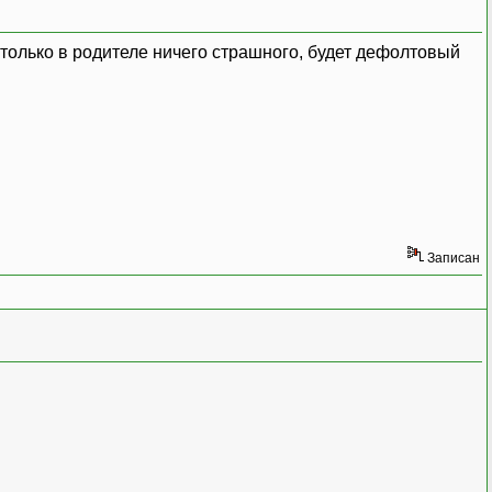
 только в родителе ничего страшного, будет дефолтовый
Записан