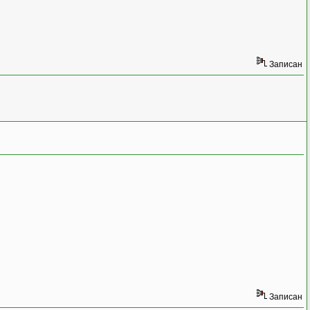
Записан
Записан