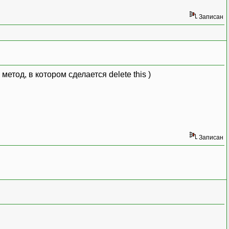
Записан
метод, в котором сделается delete this )
Записан