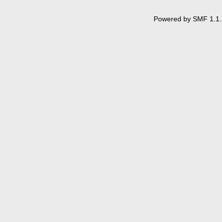
Powered by SMF 1.1.