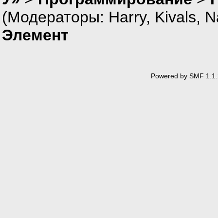
(Модераторы:
Harry
,
Kivals
,
N
Элемент
Powered by SMF 1.1.