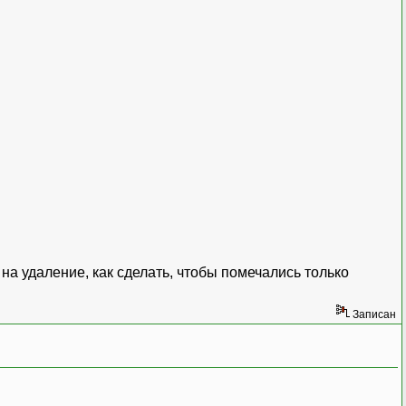
 удаление, как сделать, чтобы помечались только
Записан