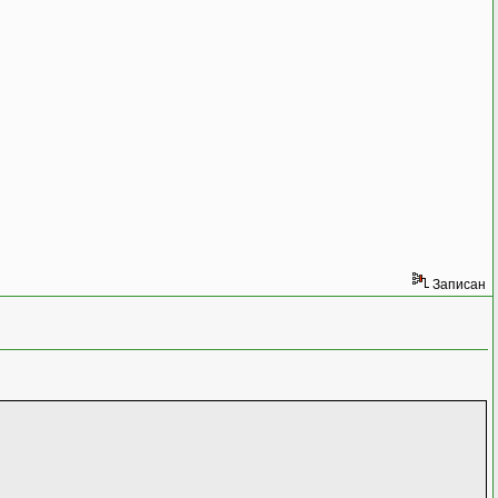
Записан