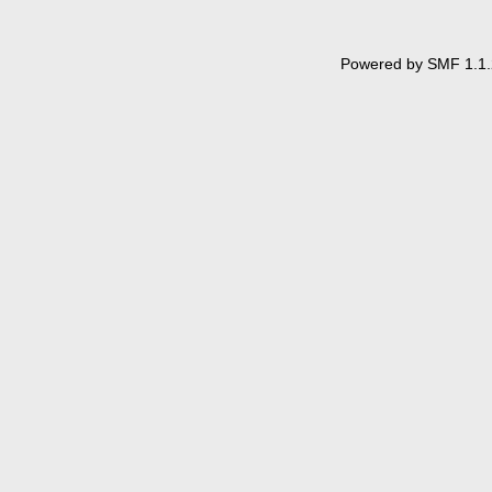
Powered by SMF 1.1.