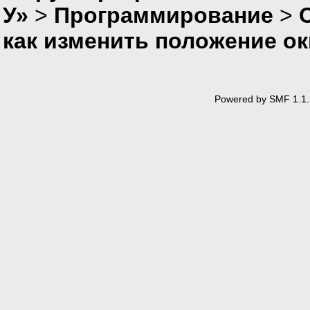
У»
>
Программирование
>
как изменить положение окн
Powered by SMF 1.1.