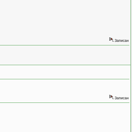
Записан
Записан