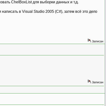
овать ChelBoxList для выборки данных и т.д.
писать в Visual Studio 2005 (C#), затем всё это дело
Записан
Записан