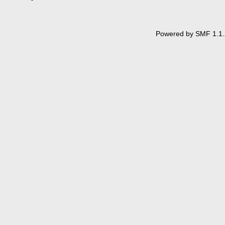
Powered by SMF 1.1.